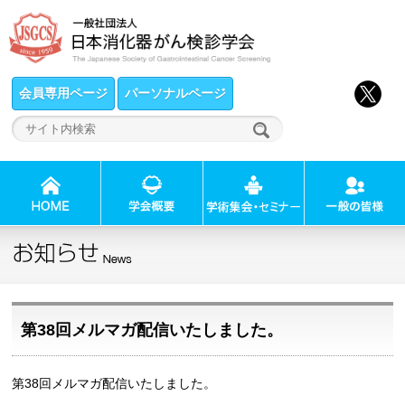
会員専用ページ
パーソナルページ
第38回メルマガ配信いたしました。
第38回メルマガ配信いたしました。