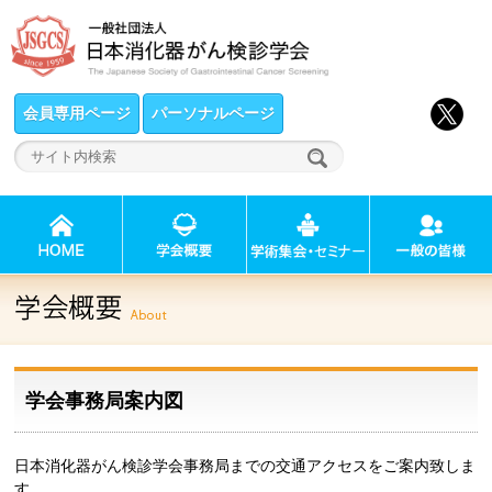
会員専用ページ
パーソナルページ
学会事務局案内図
日本消化器がん検診学会事務局までの交通アクセスをご案内致しま
す。