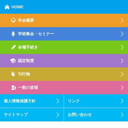
HOME
学会概要
学術集会・セミナー
各種手続き
認定制度
刊行物
一般の皆様
個人情報保護方針
リンク
サイトマップ
お問い合わせ