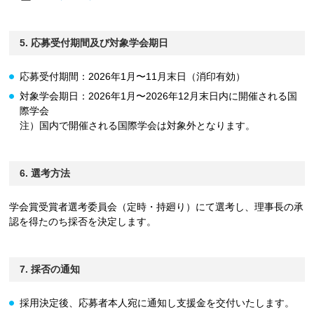
5. 応募受付期間及び対象学会期日
応募受付期間：2026年1月〜11月末日（消印有効）
対象学会期日：2026年1月〜2026年12月末日内に開催される国
際学会
注）国内で開催される国際学会は対象外となります。
6. 選考方法
学会賞受賞者選考委員会（定時・持廻り）にて選考し、理事長の承
認を得たのち採否を決定します。
7. 採否の通知
採用決定後、応募者本人宛に通知し支援金を交付いたします。