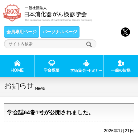
会員専用ページ
パーソナルページ
学会誌64巻1号が公開されました。
2026年1月21日