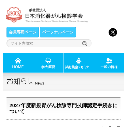
会員専用ページ
パーソナルページ
2027年度新規胃がん検診専門技師認定手続きに
ついて