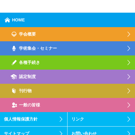
HOME
学会概要
学術集会・セミナー
各種手続き
認定制度
刊行物
一般の皆様
個人情報保護方針
リンク
サイトマップ
お問い合わせ