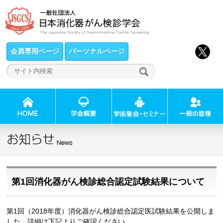
会員専用ページ
パーソナルページ
第1回消化器がん検診総合認定試験結果について
第1回（2018年度）消化器がん検診総合認定医試験結果を公開しま
した。詳細は下記よりご確認ください。