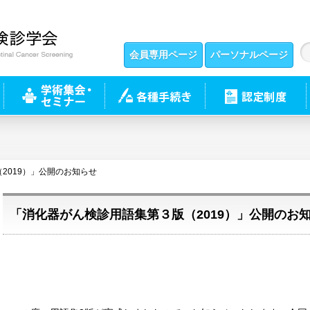
会員専用ページ
パーソナルページ
2019）」公開のお知らせ
「消化器がん検診用語集第３版（2019）」公開のお