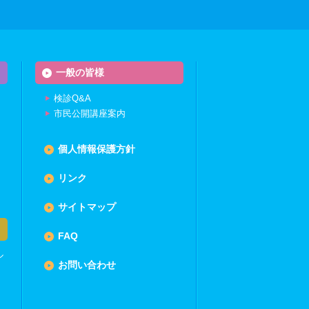
一般の皆様
検診Q&A
市民公開講座案内
個人情報保護方針
リンク
サイトマップ
FAQ
ル
お問い合わせ