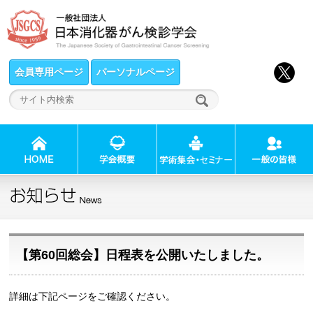
会員専用ページ
パーソナルページ
【第60回総会】日程表を公開いたしました。
詳細は下記ページをご確認ください。