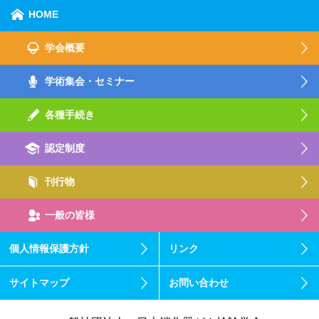
HOME
学会概要
学術集会・セミナー
各種手続き
認定制度
刊行物
一般の皆様
個人情報保護方針
リンク
サイトマップ
お問い合わせ