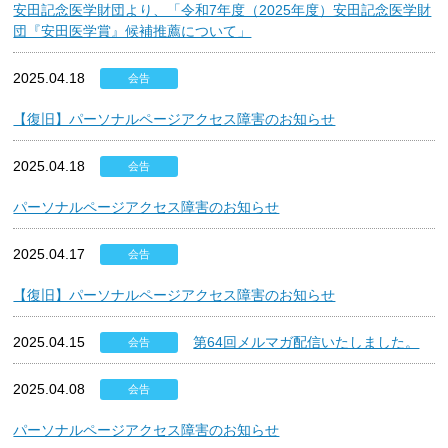
安田記念医学財団より、「令和7年度（2025年度）安田記念医学財
団『安田医学賞』候補推薦について」
2025.04.18
会告
【復旧】パーソナルページアクセス障害のお知らせ
2025.04.18
会告
パーソナルページアクセス障害のお知らせ
2025.04.17
会告
【復旧】パーソナルページアクセス障害のお知らせ
2025.04.15
第64回メルマガ配信いたしました。
会告
2025.04.08
会告
パーソナルページアクセス障害のお知らせ