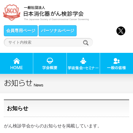
会員専用ページ
パーソナルページ
お知らせ
がん検診学会からのお知らせを掲載しています。