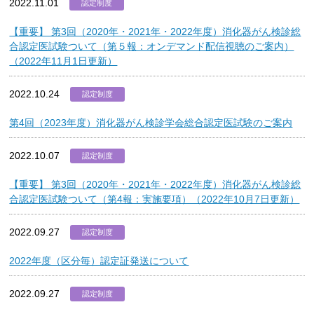
2022.11.01
認定制度
【重要】 第3回（2020年・2021年・2022年度）消化器がん検診総
合認定医試験ついて（第５報：オンデマンド配信視聴のご案内）
（2022年11月1日更新）
2022.10.24
認定制度
第4回（2023年度）消化器がん検診学会総合認定医試験のご案内
2022.10.07
認定制度
【重要】 第3回（2020年・2021年・2022年度）消化器がん検診総
合認定医試験ついて（第4報：実施要項）（2022年10月7日更新）
2022.09.27
認定制度
2022年度（区分毎）認定証発送について
2022.09.27
認定制度