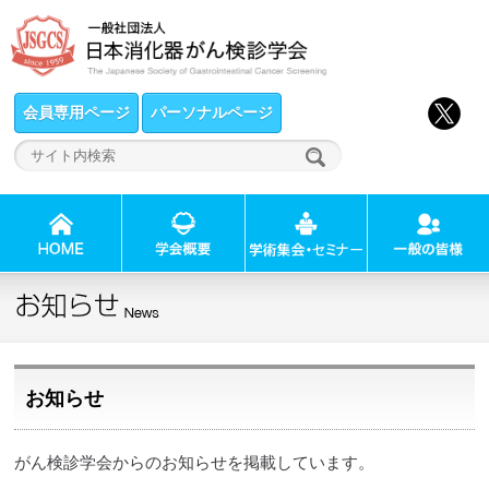
会員専用ページ
パーソナルページ
お知らせ
がん検診学会からのお知らせを掲載しています。