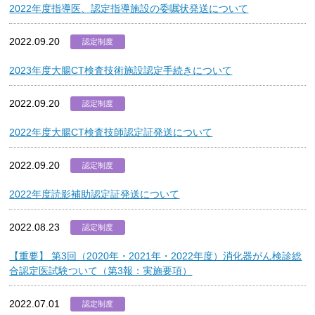
2022年度指導医、認定指導施設の委嘱状発送について
2022.09.20
認定制度
2023年度大腸CT検査技術施設認定手続きについて
2022.09.20
認定制度
2022年度大腸CT検査技師認定証発送について
2022.09.20
認定制度
2022年度読影補助認定証発送について
2022.08.23
認定制度
【重要】 第3回（2020年・2021年・2022年度）消化器がん検診総
合認定医試験ついて（第3報：実施要項）
2022.07.01
認定制度