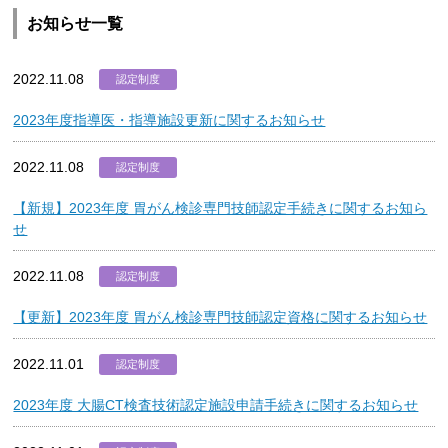
お知らせ一覧
2022.11.08
認定制度
2023年度指導医・指導施設更新に関するお知らせ
2022.11.08
認定制度
【新規】2023年度 胃がん検診専門技師認定手続きに関するお知ら
せ
2022.11.08
認定制度
【更新】2023年度 胃がん検診専門技師認定資格に関するお知らせ
2022.11.01
認定制度
2023年度 大腸CT検査技術認定施設申請手続きに関するお知らせ