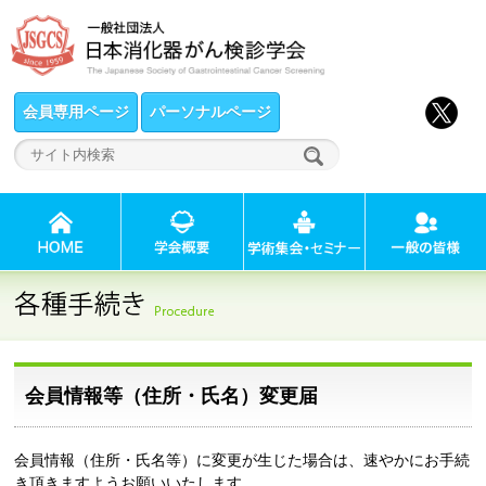
会員専用ページ
パーソナルページ
会員情報等（住所・氏名）変更届
会員情報（住所・氏名等）に変更が生じた場合は、速やかにお手続
き頂きますようお願いいたします。