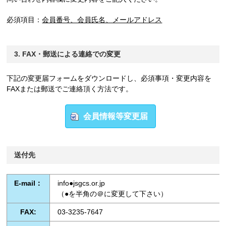
必須項目：
会員番号、会員氏名、メールアドレス
3. FAX・郵送による連絡での変更
下記の変更届フォームをダウンロードし、必須事項・変更内容を
FAXまたは郵送でご連絡頂く方法です。
会員情報等変更届
送付先
E-mail：
info●jsgcs.or.jp
（●を半角の＠に変更して下さい）
FAX:
03-3235-7647