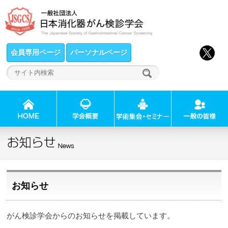
会員専用ページ
パーソナルページ
お知らせ
がん検診学会からのお知らせを掲載しています。