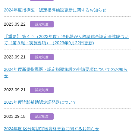
2024年度指導医・認定指導施設更新に関するお知らせ
2023.09.22
認定制度
【重要】 第４回（2023年度）消化器がん検診総合認定医試験つい
て（第３報：実施要項）（2023年9月22日更新)
2023.09.21
認定制度
2024年度新規指導医・認定指導施設の申請要項についてのお知ら
せ
2023.09.21
認定制度
2023年度読影補助認定証発送について
2023.09.15
認定制度
2024年度 区分毎認定医資格更新に関するお知らせ