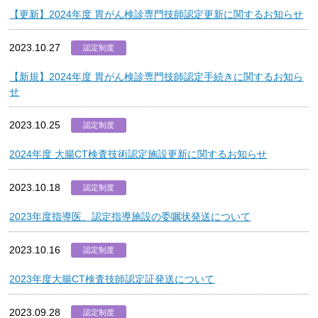
【更新】2024年度 胃がん検診専門技師認定更新に関するお知らせ
2023.10.27
認定制度
【新規】2024年度 胃がん検診専門技師認定手続きに関するお知ら
せ
2023.10.25
認定制度
2024年度 大腸CT検査技術認定施設更新に関するお知らせ
2023.10.18
認定制度
2023年度指導医、認定指導施設の委嘱状発送について
2023.10.16
認定制度
2023年度大腸CT検査技師認定証発送について
2023.09.28
認定制度