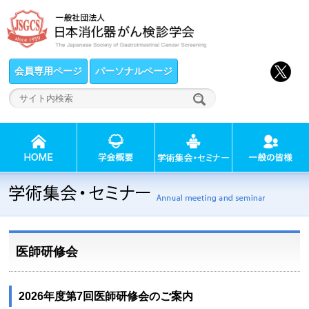
会員専用ページ
パーソナルページ
医師研修会
2026年度第7回医師研修会のご案内