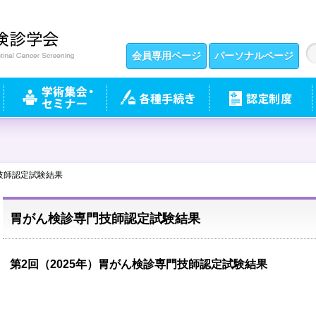
会員専用ページ
パーソナルページ
技師認定試験結果
胃がん検診専門技師認定試験結果
第2回（2025年）胃がん検診専門技師認定試験結果