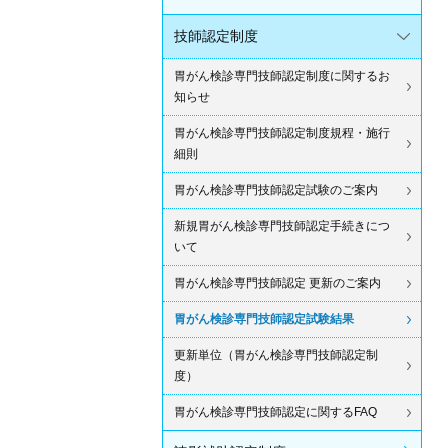
技師認定制度
胃がん検診専門技師認定制度に関するお
知らせ
胃がん検診専門技師認定制度規程・施行
細則
胃がん検診専門技師認定試験のご案内
新規胃がん検診専門技師認定手続きにつ
いて
胃がん検診専門技師認定 更新のご案内
胃がん検診専門技師認定試験結果
更新単位（胃がん検診専門技師認定制
度）
胃がん検診専門技師認定に関するFAQ