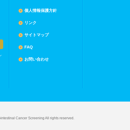
個人情報保護方針
リンク
サイトマップ
FAQ
ル
お問い合わせ
ntestinal Cancer Screening All rights reserved.